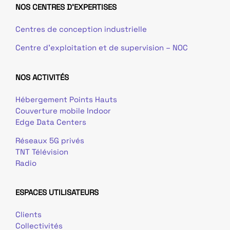
NOS CENTRES D'EXPERTISES
Centres de conception industrielle
Centre d’exploitation et de supervision – NOC
NOS ACTIVITÉS
Hébergement Points Hauts
Couverture mobile Indoor
Edge Data Centers
Réseaux 5G privés
TNT Télévision
Radio
ESPACES UTILISATEURS
Clients
Collectivités