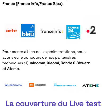
France (France info/France Bleu).
Pour mener à bien ces expérimentations, nous
avons eu le concours de nos partenaires
techniques :
Qualcomm
,
Xiaomi
,
Rohde & Shwarz
et Ateme.
La couverture du Live test