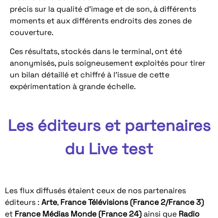
précis sur la qualité d’image et de son, à différents
moments et aux différents endroits des zones de
couverture.
Ces résultats, stockés dans le terminal, ont été
anonymisés, puis soigneusement exploités pour tirer
un bilan détaillé et chiffré à l’issue de cette
expérimentation à grande échelle.
Les éditeurs et partenaires
du Live test
Les flux diffusés étaient ceux de nos partenaires
éditeurs :
Arte
,
France Télévisions (France 2/France 3)
et
France Médias Monde (France 24)
ainsi que
Radio