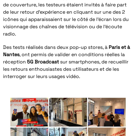
de couverture, les testeurs étaient invités à faire part
de leur retour d’expérience en cliquant sur une des 2
icônes qui apparaissaient sur le côté de l’écran lors du
visionnage des chaînes de télévision ou de l’écoute
radio.
Des tests réalisés dans deux pop-up stores, à
Paris et à
Nantes
, ont permis de valider en conditions réelles la
réception
5G Broadcast
sur smartphones, de recueillir
les retours enthousiastes des utilisateurs et de les
interroger sur leurs usages vidéo.