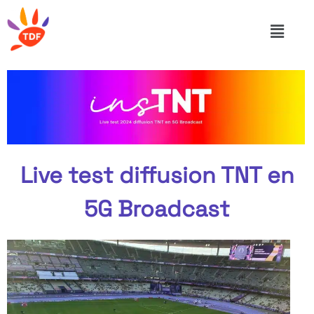
Live test diffusion TNT en
5G Broadcast