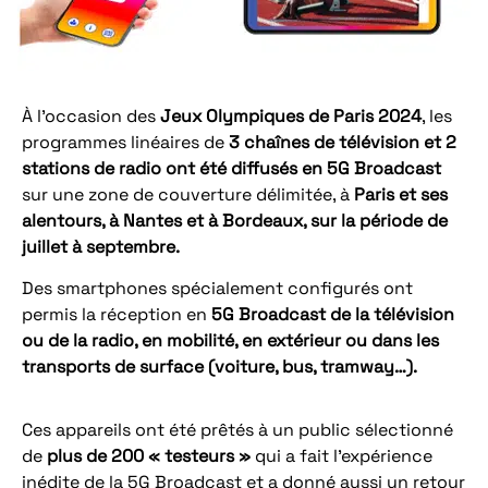
À l’occasion des
Jeux Olympiques de Paris 2024
, les
programmes linéaires de
3 chaînes de télévision et 2
stations de radio ont été diffusés en 5G Broadcast
sur une zone de couverture délimitée, à
Paris et ses
alentours, à Nantes et à Bordeaux, sur la période de
juillet à septembre.
Des smartphones spécialement configurés ont
permis la réception en
5G Broadcast de la télévision
ou de la radio, en mobilité, en extérieur ou dans les
transports de surface (voiture, bus, tramway…).
Ces appareils ont été prêtés à un public sélectionné
de
plus de 200 « testeurs »
qui a fait l’expérience
inédite de la 5G Broadcast et a donné aussi un retour