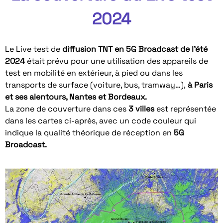
2024
Le Live test de
diffusion TNT
en 5G Broadcast de l’été
2024
était prévu pour une utilisation des appareils de
test en mobilité en extérieur, à pied ou dans les
transports de surface (voiture, bus, tramway…),
à Paris
et ses alentours, Nantes et Bordeaux.
La zone de couverture dans ces
3 villes
est représentée
dans les cartes ci-après, avec un code couleur qui
indique la qualité théorique de réception en
5G
Broadcast.