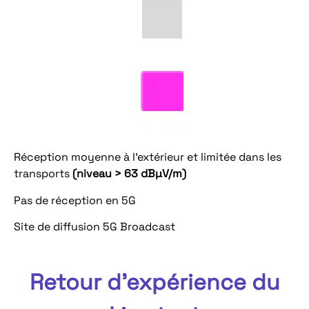
Réception moyenne à l’extérieur et limitée dans les
transports
(niveau > 63 dBµV/m)
Pas de réception en 5G
Site de diffusion 5G Broadcast
Retour d'expérience du