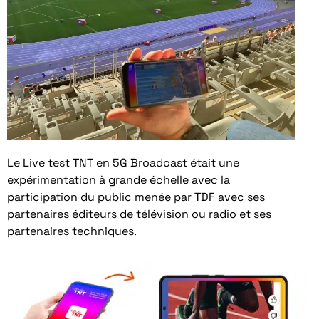
Le Live test TNT en 5G Broadcast était une
expérimentation à grande échelle avec la
participation du public menée par TDF avec ses
partenaires éditeurs de télévision ou radio et ses
partenaires techniques.