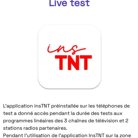
Live test
L’application insTNT préinstallée sur les téléphones de
test a donné accès pendant la durée des tests aux
programmes linéaires des 3 chaînes de télévision et 2
stations radios partenaires.
Pendant l’utilisation de l’application InsTNT sur la zone