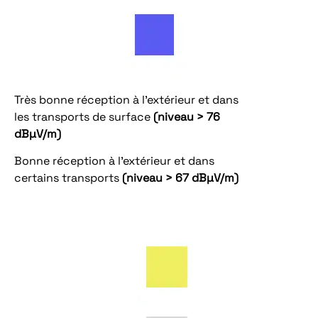
Très bonne réception à l’extérieur et dans
les transports de surface
(niveau > 76
dBµV/m)
Bonne réception à l’extérieur et dans
certains transports
(niveau > 67 dBµV/m)