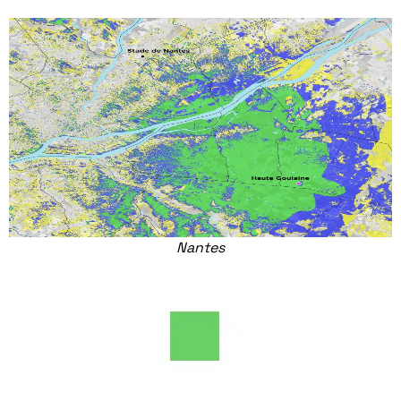
Nantes