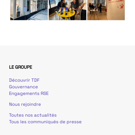
LE GROUPE
Découvrir TDF
Gouvernance
Engagements RSE
Nous rejoindre
Toutes nos actualités
Tous les communiqués de presse