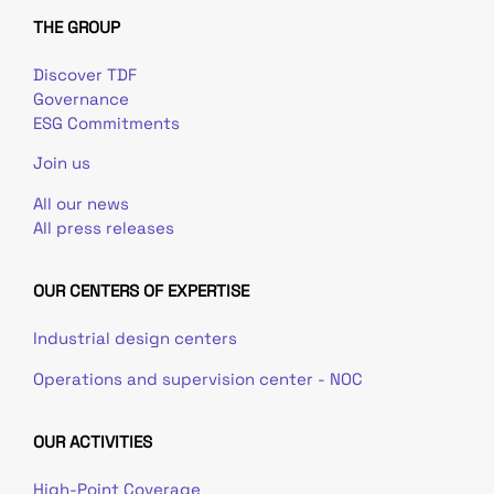
THE GROUP
Discover TDF
Governance
ESG Commitments
Join us
All our news
All press releases
OUR CENTERS OF EXPERTISE
Industrial design centers
Operations and supervision center - NOC
OUR ACTIVITIES
High-Point Coverage