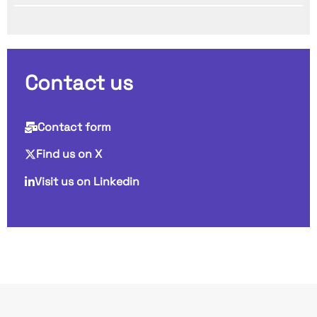
Contact us
Contact form
Find us on X
Visit us on Linkedin