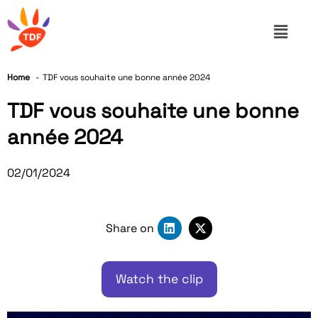
Home
TDF vous souhaite une bonne année 2024
TDF vous souhaite une bonne
année 2024
02/01/2024
Share on
Watch the clip