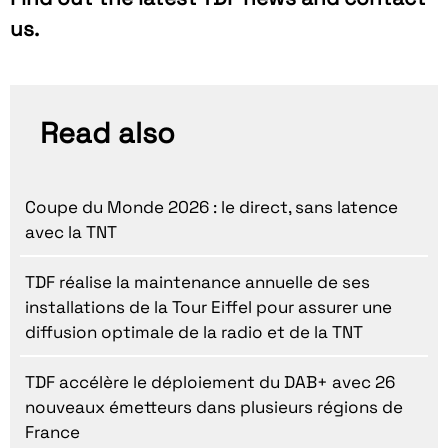
us.
Read also
Coupe du Monde 2026 : le direct, sans latence
avec la TNT
TDF réalise la maintenance annuelle de ses
installations de la Tour Eiffel pour assurer une
diffusion optimale de la radio et de la TNT
TDF accélère le déploiement du DAB+ avec 26
nouveaux émetteurs dans plusieurs régions de
France