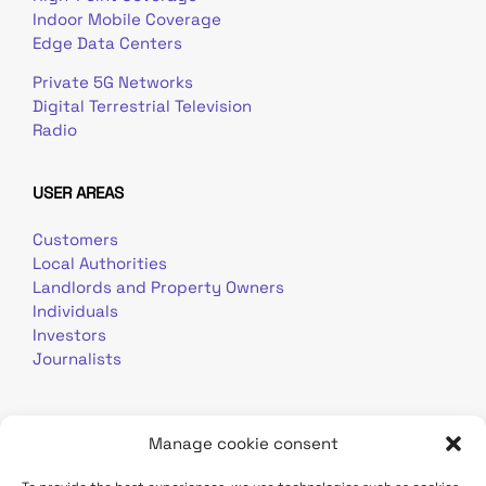
Indoor Mobile Coverage
Edge Data Centers
Private 5G Networks
Digital Terrestrial Television
Radio
USER AREAS
Customers
Local Authorities
Landlords and Property Owners
Individuals
Investors
Journalists
Manage cookie consent