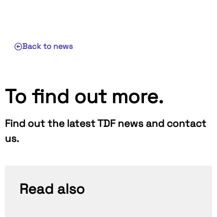
Back to news
To find out more.
Find out the latest TDF news and contact
us.
Read also