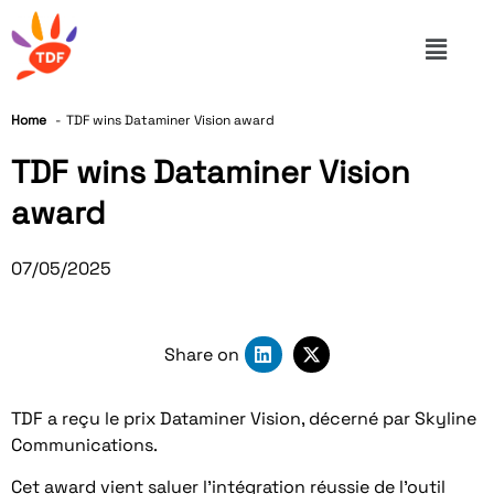
Home
TDF wins Dataminer Vision award
TDF wins Dataminer Vision
award
07/05/2025
Share on
TDF a reçu le prix Dataminer Vision, décerné par Skyline
Communications.
Cet award vient saluer l’intégration réussie de l’outil