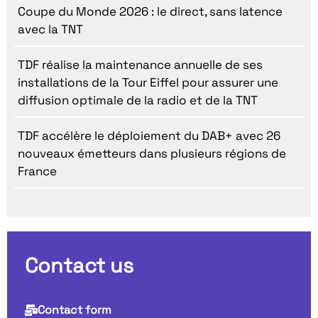
Coupe du Monde 2026 : le direct, sans latence
avec la TNT
TDF réalise la maintenance annuelle de ses
installations de la Tour Eiffel pour assurer une
diffusion optimale de la radio et de la TNT
TDF accélère le déploiement du DAB+ avec 26
nouveaux émetteurs dans plusieurs régions de
France
Contact us
Contact form