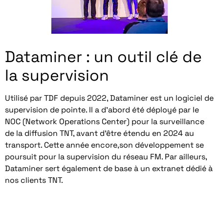
Dataminer : un outil clé de
la supervision
Utilisé par TDF depuis 2022, Dataminer est un logiciel de
supervision de pointe. Il a d’abord été déployé par le
NOC (Network Operations Center) pour la surveillance
de la diffusion TNT, avant d’être étendu en 2024 au
transport. Cette année encore,son développement se
poursuit pour la supervision du réseau FM. Par ailleurs,
Dataminer sert également de base à un extranet dédié à
nos clients TNT.