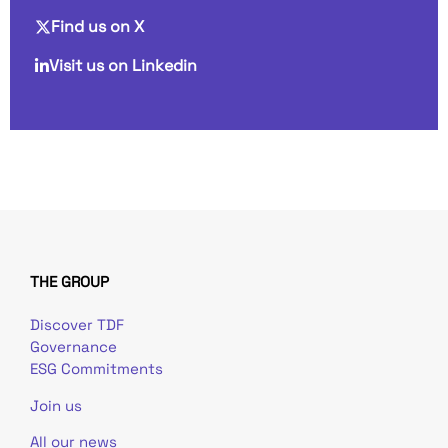
Find us on X
Visit us on Linkedin
THE GROUP
Discover TDF
Governance
ESG Commitments
Join us
All our news