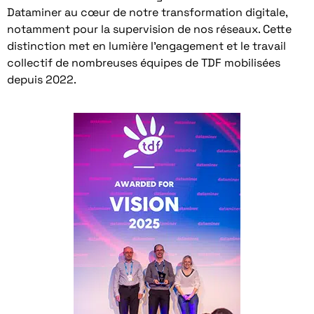
Dataminer au cœur de notre transformation digitale,
notamment pour la supervision de nos réseaux. Cette
distinction met en lumière l’engagement et le travail
collectif de nombreuses équipes de TDF mobilisées
depuis 2022.