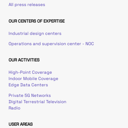
All press releases
OUR CENTERS OF EXPERTISE
Industrial design centers
Operations and supervision center - NOC
OUR ACTIVITIES
High-Point Coverage
Indoor Mobile Coverage
Edge Data Centers
Private 5G Networks
Digital Terrestrial Television
Radio
USER AREAS