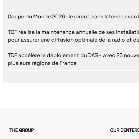
Coupe du Monde 2026 : le direct, sans latence avec 
TDF réalise la maintenance annuelle de ses installatio
pour assurer une diffusion optimale de la radio et de
TDF accélère le déploiement du DAB+ avec 26 nouv
plusieurs régions de France
THE GROUP
OUR CENTERS