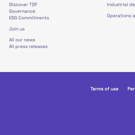
Discover TDF
Industrial d
Governance
Operations 
ESG Commitments
Join us
All our news
All press releases
Terms of use
Per