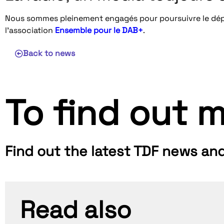
Nous sommes pleinement engagés pour poursuivre le dép
l’association
Ensemble pour le DAB+
.
Back to news
To find out m
Find out the latest TDF news an
Read also