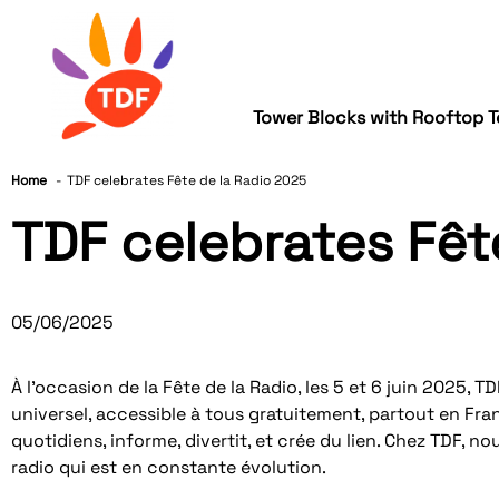
Tower Blocks with Rooftop T
Home
TDF celebrates Fête de la Radio 2025
TDF celebrates Fêt
05/06/2025
À l’occasion de la Fête de la Radio, les 5 et 6 juin 2025,
universel, accessible à tous gratuitement, partout en Fr
quotidiens, informe, divertit, et crée du lien. Chez TDF, no
radio qui est en constante évolution.