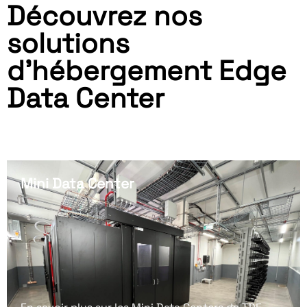
Découvrez nos
solutions
d'hébergement Edge
Data Center
Mini Data Center