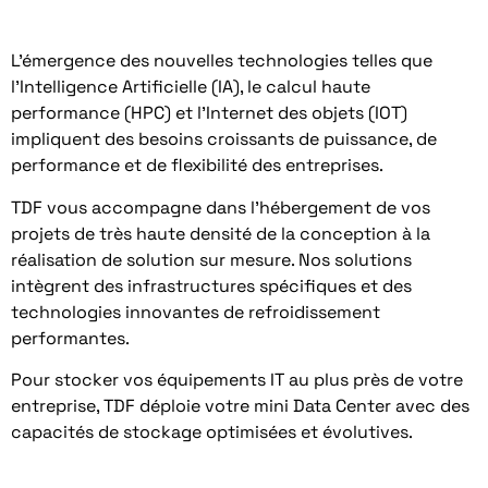
L’émergence des nouvelles technologies telles que
l’Intelligence Artificielle (IA), le calcul haute
performance (HPC) et l’Internet des objets (IOT)
impliquent des besoins croissants de puissance, de
performance et de flexibilité des entreprises.
TDF vous accompagne dans l’hébergement de vos
projets de très haute densité de la conception à la
réalisation de solution sur mesure. Nos solutions
intègrent des infrastructures spécifiques et des
technologies innovantes de refroidissement
performantes.
Pour stocker vos équipements IT au plus près de votre
entreprise, TDF déploie votre mini Data Center avec des
capacités de stockage optimisées et évolutives.