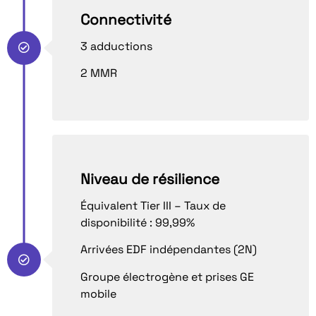
Connectivité
3 adductions
2 MMR
Niveau de résilience
Équivalent Tier III – Taux de
disponibilité : 99,99%
Arrivées EDF indépendantes (2N)
Groupe électrogène et prises GE
mobile