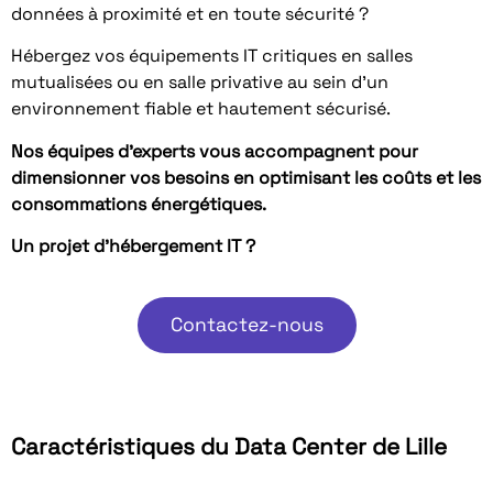
données à proximité et en toute sécurité ?
Hébergez vos équipements IT critiques en salles
mutualisées ou en salle privative au sein d’un
environnement fiable et hautement sécurisé.
Nos équipes d’experts vous accompagnent pour
dimensionner vos besoins en optimisant les coûts et les
consommations énergétiques.
Un projet d’hébergement IT ?
Contactez-nous
Caractéristiques du Data Center de Lille