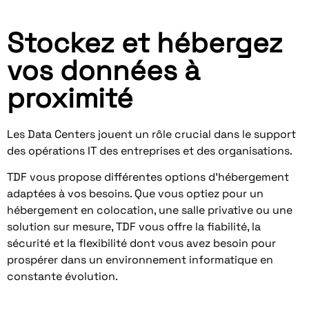
Stockez et hébergez
vos données à
proximité
Les Data Centers jouent un rôle crucial dans le support
des opérations IT des entreprises et des organisations.
TDF vous propose différentes options d’hébergement
adaptées à vos besoins. Que vous optiez pour un
hébergement en colocation, une salle privative ou une
solution sur mesure, TDF vous offre la fiabilité, la
sécurité et la flexibilité dont vous avez besoin pour
prospérer dans un environnement informatique en
constante évolution.