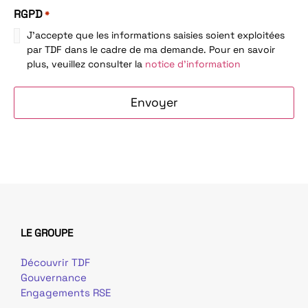
RGPD
*
J'accepte que les informations saisies soient exploitées
par TDF dans le cadre de ma demande. Pour en savoir
plus, veuillez consulter la
notice d'information
LE GROUPE
Découvrir TDF
Gouvernance
Engagements RSE