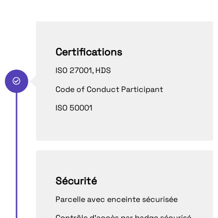
Certifications
ISO 27001, HDS
Code of Conduct Participant
ISO 50001
Sécurité
Parcelle avec enceinte sécurisée
Contrôle d’accès par badge sécurisé