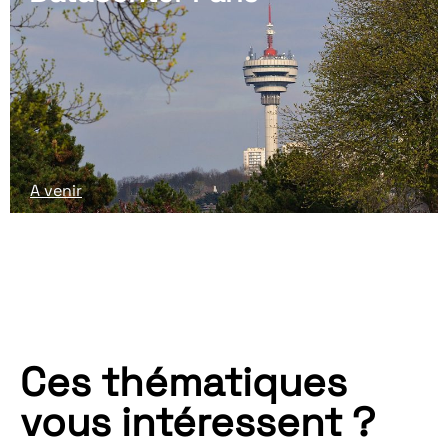
A venir
Ces thématiques
vous intéressent ?