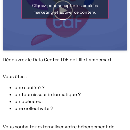
Cliquez pour accepter les cookies
marketing et activer ce contenu
Découvrez le Data Center TDF de Lille Lambersart.
Vous êtes :
une société ?
un fournisseur informatique ?
un opérateur
une collectivité ?
Vous souhaitez externaliser votre hébergement de