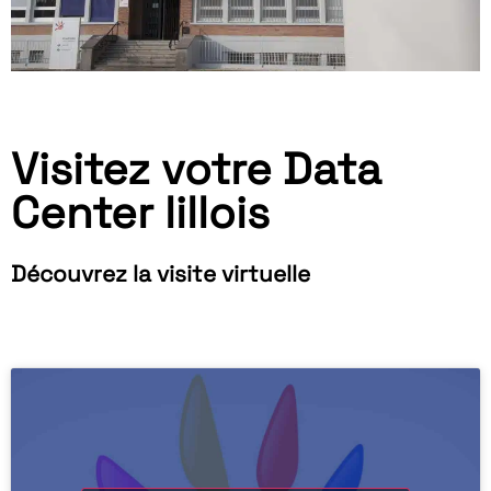
Visitez votre Data
Center lillois
Découvrez la visite virtuelle