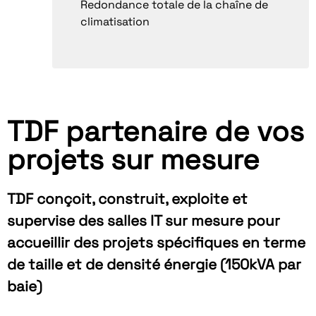
Redondance totale de la chaîne de
climatisation
TDF partenaire de vos
projets sur mesure
TDF conçoit, construit, exploite et
supervise des salles IT sur mesure pour
accueillir des projets spécifiques en terme
de taille et de densité énergie (150kVA par
baie)