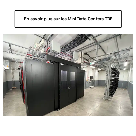
En savoir plus sur les Mini Data Centers TDF