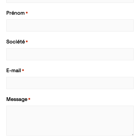
Prénom
*
Société
*
E-mail
*
Message
*