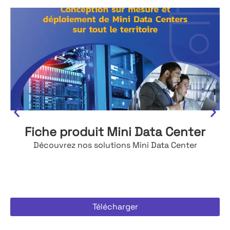
Fiche produit Mini Data Center
Découvrez nos solutions Mini Data Center
Télécharger