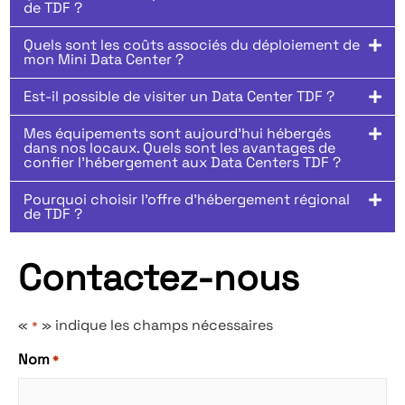
de TDF ?
Quels sont les coûts associés du déploiement de
mon Mini Data Center ?
Est-il possible de visiter un Data Center TDF ?
Mes équipements sont aujourd’hui hébergés
dans nos locaux. Quels sont les avantages de
confier l’hébergement aux Data Centers TDF ?
Pourquoi choisir l'offre d'hébergement régional
de TDF ?
Contactez-nous
«
» indique les champs nécessaires
*
Nom
*