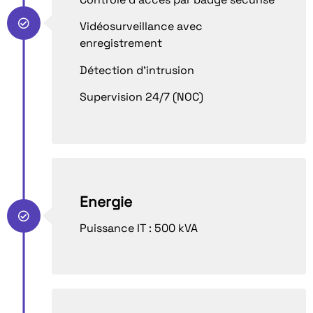
Vidéosurveillance avec
enregistrement
Détection d’intrusion
Supervision 24/7 (NOC)
Energie
Puissance IT : 500 kVA