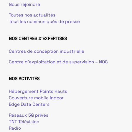
Nous rejoindre
Toutes nos actualités
Tous les communiqués de presse
NOS CENTRES D'EXPERTISES
Centres de conception industrielle
Centre d’exploitation et de supervision – NOC
NOS ACTIVITÉS
Hébergement Points Hauts
Couverture mobile Indoor
Edge Data Centers
Réseaux 5G privés
TNT Télévision
Radio