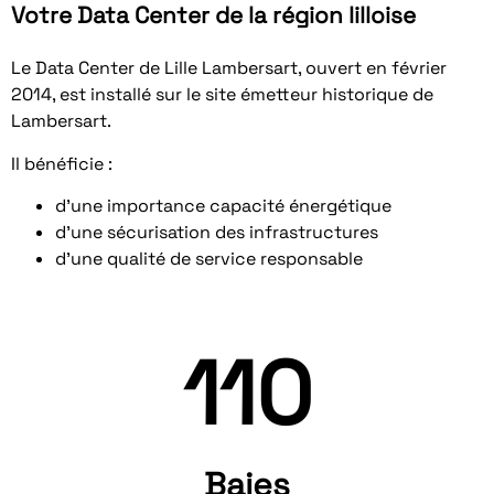
Votre Data Center de la région lilloise
Le Data Center de Lille Lambersart, ouvert en février
2014, est installé sur le site émetteur historique de
Lambersart.
Il bénéficie :
d’une importance capacité énergétique
d’une sécurisation des infrastructures
d’une qualité de service responsable
110
Baies