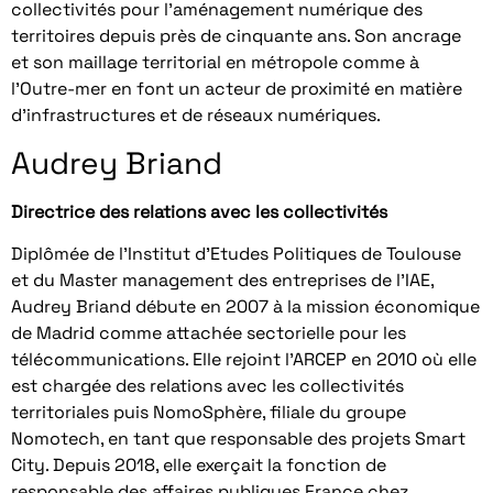
collectivités pour l’aménagement numérique des
territoires depuis près de cinquante ans. Son ancrage
et son maillage territorial en métropole comme à
l’Outre-mer en font un acteur de proximité en matière
d’infrastructures et de réseaux numériques.
Audrey Briand
Directrice des relations avec les collectivités
Diplômée de l’Institut d’Etudes Politiques de Toulouse
et du Master management des entreprises de l’IAE,
Audrey Briand débute en 2007 à la mission économique
de Madrid comme attachée sectorielle pour les
télécommunications. Elle rejoint l’ARCEP en 2010 où elle
est chargée des relations avec les collectivités
territoriales puis NomoSphère, filiale du groupe
Nomotech, en tant que responsable des projets Smart
City. Depuis 2018, elle exerçait la fonction de
responsable des affaires publiques France chez