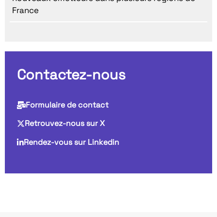
France
Contactez-nous
Formulaire de contact
Retrouvez-nous sur X
Rendez-vous sur Linkedin