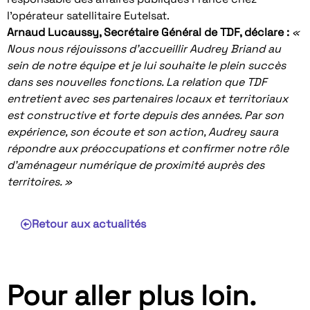
l’opérateur satellitaire Eutelsat.
Arnaud Lucaussy, Secrétaire Général de TDF, déclare :
«
Nous nous réjouissons d’accueillir Audrey Briand au
sein de notre équipe et je lui souhaite le plein succès
dans ses nouvelles fonctions. La relation que TDF
entretient avec ses partenaires locaux et territoriaux
est constructive et forte depuis des années. Par son
expérience, son écoute et son action, Audrey saura
répondre aux préoccupations et confirmer notre rôle
d’aménageur numérique de proximité auprès des
territoires. »
Retour aux actualités
Pour aller plus loin.