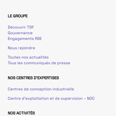
LE GROUPE
Découvrir TDF
Gouvernance
Engagements RSE
Nous rejoindre
Toutes nos actualités
Tous les communiqués de presse
NOS CENTRES D'EXPERTISES
Centres de conception industrielle
Centre d’exploitation et de supervision – NOC
NOS ACTIVITÉS