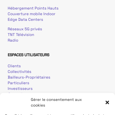
Hébergement Points Hauts
Couverture mobile Indoor
Edge Data Centers
Réseaux 5G privés
TNT Télévision
Radio
ESPACES UTILISATEURS
Clients
Collectivités
Bailleurs-Propriétaires
Particuliers
Investisseurs
Journalistes
Gérer le consentement aux
cookies