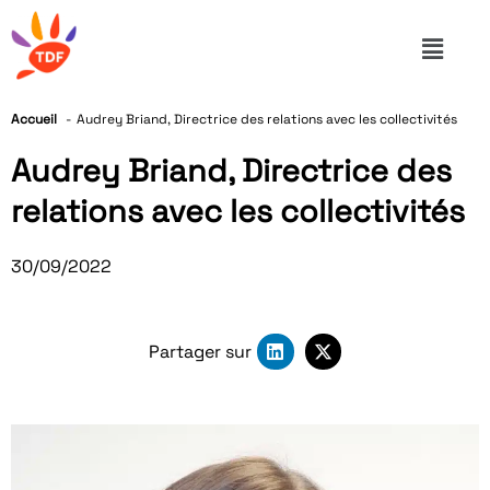
Accueil
Audrey Briand, Directrice des relations avec les collectivités
Audrey Briand, Directrice des
relations avec les collectivités
30/09/2022
Partager sur