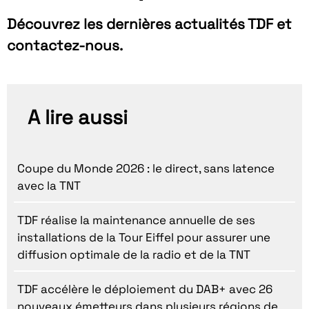
Découvrez les dernières actualités TDF et
contactez-nous.
A lire aussi
Coupe du Monde 2026 : le direct, sans latence
avec la TNT
TDF réalise la maintenance annuelle de ses
installations de la Tour Eiffel pour assurer une
diffusion optimale de la radio et de la TNT
TDF accélère le déploiement du DAB+ avec 26
nouveaux émetteurs dans plusieurs régions de