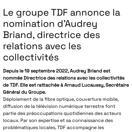
Le groupe TDF annonce la
nomination d’Audrey
Briand, directrice des
relations avec les
collectivités
Depuis le 19 septembre 2022, Audrey Briand est
nommée Directrice des relations avec les collectivités
de TDF. Elle est rattachée à Arnaud Lucaussy, Secrétaire
Général du Groupe.
Déploiement de la fibre optique, couverture mobile,
diffusion de la télévision numérique terrestre font
partie des préoccupations quotidiennes des acteurs
locaux. Par son expertise et sa connaissance des
problématiques locales, TDF accompagne les