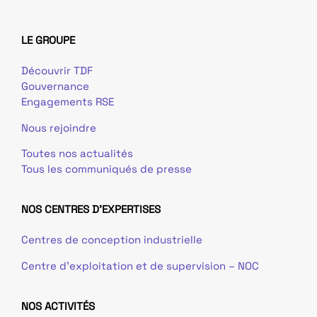
LE GROUPE
Découvrir TDF
Gouvernance
Engagements RSE
Nous rejoindre
Toutes nos actualités
Tous les communiqués de presse
NOS CENTRES D'EXPERTISES
Centres de conception industrielle
Centre d’exploitation et de supervision – NOC
NOS ACTIVITÉS