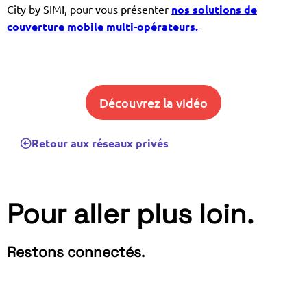
City by SIMI, pour vous présenter
nos solutions de
couverture mobile multi-opérateurs.
Découvrez la vidéo
Retour aux réseaux privés
Pour aller plus loin.
Restons connectés.