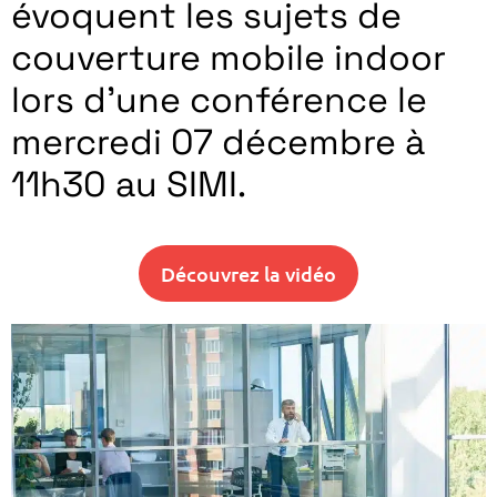
évoquent les sujets de
couverture mobile indoor
lors d’une conférence le
mercredi 07 décembre à
11h30 au SIMI.
Découvrez la vidéo