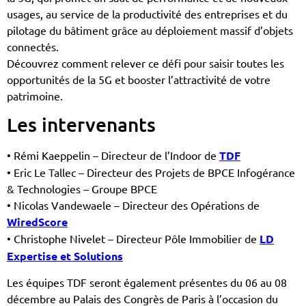
usages, au service de la productivité des entreprises et du
pilotage du bâtiment grâce au déploiement massif d’objets
connectés.
Découvrez comment relever ce défi pour saisir toutes les
opportunités de la 5G et booster l’attractivité de votre
patrimoine.
Les intervenants
• Rémi Kaeppelin – Directeur de l’Indoor de
TDF
• Eric Le Tallec – Directeur des Projets de BPCE Infogérance
& Technologies – Groupe BPCE
• Nicolas Vandewaele – Directeur des Opérations de
WiredScore
• Christophe Nivelet – Directeur Pôle Immobilier de
LD
Expertise et Solutions
Les équipes TDF seront également présentes du 06 au 08
décembre au Palais des Congrès de Paris à l’occasion du