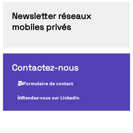
Newsletter réseaux
mobiles privés
Contactez-nous
Formulaire de contact
Rendez-vous sur Linkedin