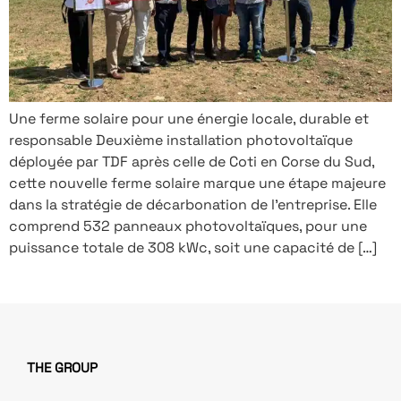
Une ferme solaire pour une énergie locale, durable et
responsable Deuxième installation photovoltaïque
déployée par TDF après celle de Coti en Corse du Sud,
cette nouvelle ferme solaire marque une étape majeure
dans la stratégie de décarbonation de l’entreprise. Elle
comprend 532 panneaux photovoltaïques, pour une
puissance totale de 308 kWc, soit une capacité de […]
THE GROUP