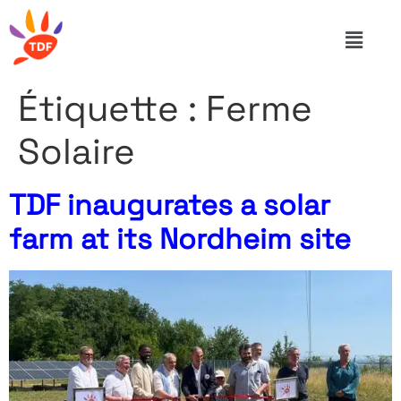
Étiquette :
Ferme
Solaire
TDF inaugurates a solar
farm at its Nordheim site