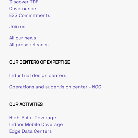
Discover TDF
Governance
ESG Commitments
Join us
All our news
All press releases
OUR CENTERS OF EXPERTISE
Industrial design centers
Operations and supervision center - NOC
OUR ACTIVITIES
High-Point Coverage
Indoor Mobile Coverage
Edge Data Centers