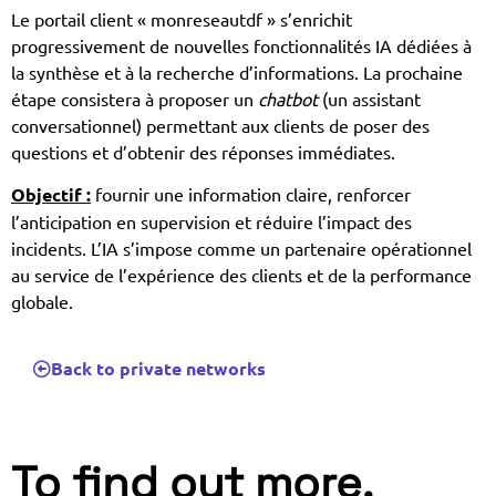
Le portail client « monreseautdf » s’enrichit
progressivement de nouvelles fonctionnalités IA dédiées à
la synthèse et à la recherche d’informations. La prochaine
étape consistera à proposer un
chatbot
(un assistant
conversationnel) permettant aux clients de poser des
questions et d’obtenir des réponses immédiates.
Objectif :
fournir une information claire, renforcer
l’anticipation en supervision et réduire l’impact des
incidents. L’IA s’impose comme un partenaire opérationnel
au service de l’expérience des clients et de la performance
globale.
Back to private networks
To find out more.