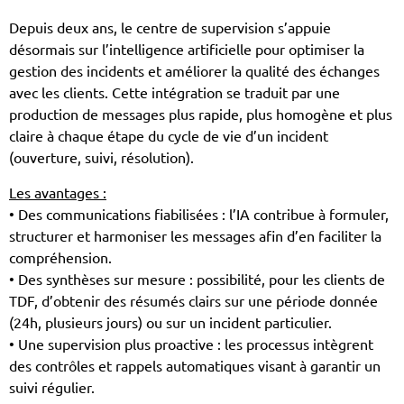
Depuis deux ans, le centre de supervision s’appuie
désormais sur l’intelligence artificielle pour optimiser la
gestion des incidents et améliorer la qualité des échanges
avec les clients. Cette intégration se traduit par une
production de messages plus rapide, plus homogène et plus
claire à chaque étape du cycle de vie d’un incident
(ouverture, suivi, résolution).
Les avantages :
• Des communications fiabilisées : l’IA contribue à formuler,
structurer et harmoniser les messages afin d’en faciliter la
compréhension.
• Des synthèses sur mesure : possibilité, pour les clients de
TDF, d’obtenir des résumés clairs sur une période donnée
(24h, plusieurs jours) ou sur un incident particulier.
• Une supervision plus proactive : les processus intègrent
des contrôles et rappels automatiques visant à garantir un
suivi régulier.