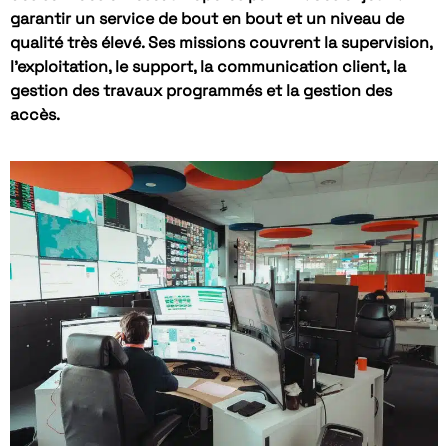
garantir un service de bout en bout et un niveau de
qualité très élevé. Ses missions couvrent la supervision,
l’exploitation, le support, la communication client, la
gestion des travaux programmés et la gestion des
accès.