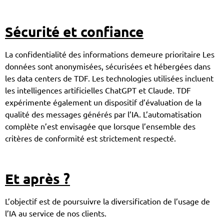
Sécurité et confiance
La confidentialité des informations demeure prioritaire Les
données sont anonymisées, sécurisées et hébergées dans
les data centers de TDF. Les technologies utilisées incluent
les intelligences artificielles ChatGPT et Claude. TDF
expérimente également un dispositif d’évaluation de la
qualité des messages générés par l’IA. L’automatisation
complète n’est envisagée que lorsque l’ensemble des
critères de conformité est strictement respecté.
Et après ?
L’objectif est de poursuivre la diversification de l’usage de
l’IA au service de nos clients.