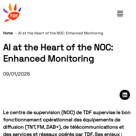
Home
AI at the Heart of the NOC: Enhanced Monitoring
AI at the Heart of the NOC:
Enhanced Monitoring
09/01/2026
Le centre de supervision (NOC) de TDF supervise le bon
fonctionnement opérationnel des équipements de
diffusion (TNT, FM, DAB+), de télécommunications et
des services et réseaux opérés par TDF. Ses enjeux :