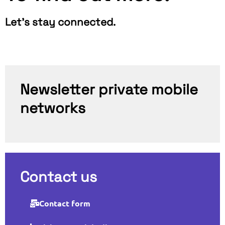
Let's stay connected.
Newsletter private mobile
networks
Contact us
Contact form