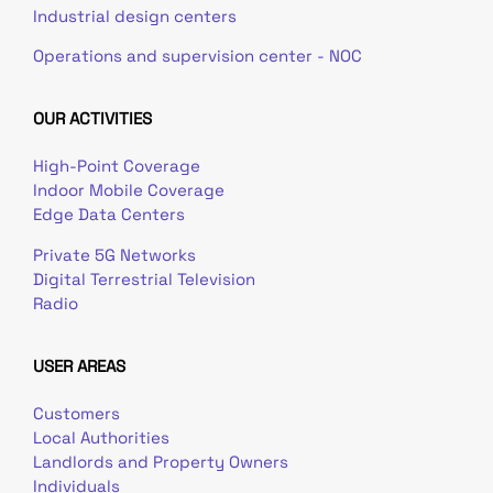
Industrial design centers
Operations and supervision center - NOC
OUR ACTIVITIES
High-Point Coverage
Indoor Mobile Coverage
Edge Data Centers
Private 5G Networks
Digital Terrestrial Television
Radio
USER AREAS
Customers
Local Authorities
Landlords and Property Owners
Individuals