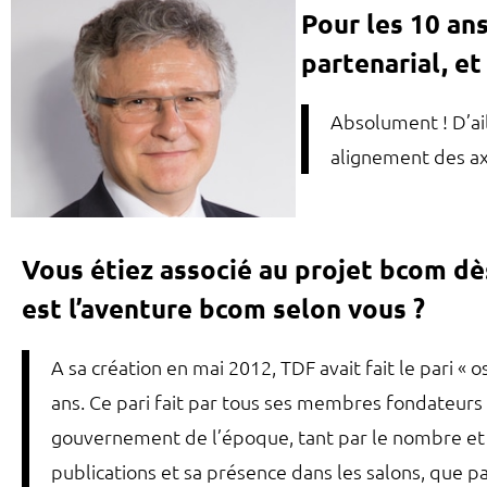
Pour les 10 ans
partenarial, et
Absolument ! D’ai
alignement des ax
Vous étiez associé au projet bcom dè
est l’aventure bcom selon vous ?
A sa création en mai 2012, TDF avait fait le pari «
ans. Ce pari fait par tous ses membres fondateurs 
gouvernement de l’époque, tant par le nombre et l
publications et sa présence dans les salons, que p