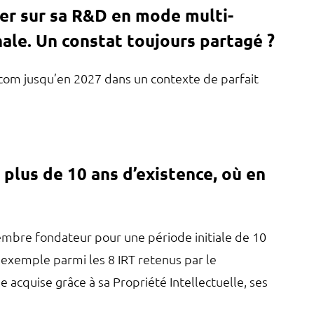
ller sur sa R&D en mode multi-
nale. Un constat toujours partagé ?
com jusqu’en 2027 dans un contexte de parfait
plus de 10 ans d’existence, où en
 membre fondateur pour une période initiale de 10
 exemple parmi les 8 IRT retenus par le
acquise grâce à sa Propriété Intellectuelle, ses