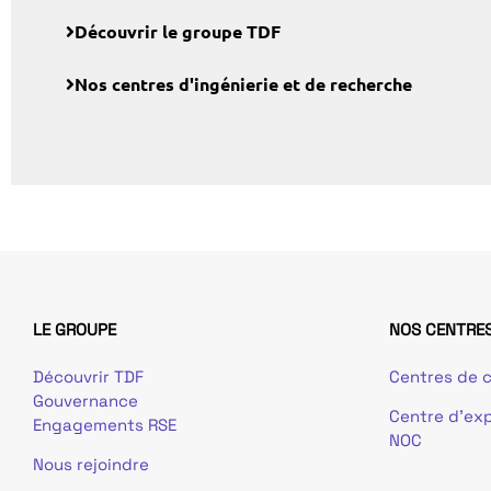
Découvrir le groupe TDF
Nos centres d'ingénierie et de recherche
LE GROUPE
NOS CENTRES
Découvrir TDF
Centres de c
Gouvernance
Centre d’exp
Engagements RSE
NOC
Nous rejoindre