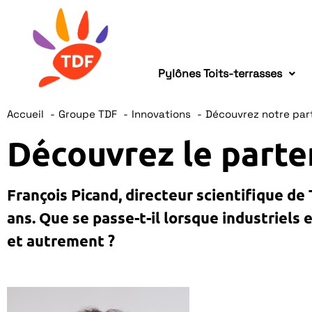
Pylônes Toits-terrasses
Accueil
Groupe TDF
Innovations
Découvrez notre par
Découvrez le parte
François Picand, directeur scientifique de
ans. Que se passe-t-il lorsque industriel
et autrement ?