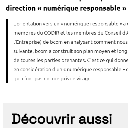
direction « numérique responsable » p
L'orientation vers un « numérique responsable » a é
membres du CODIR et les membres du Conseil d'Admi
l’Entreprise) de bcom en analysant comment nous 
suivante, bcom a construit son plan moyen et long
de toutes les parties prenantes. C’est ce qui donne
en considération d’un « numérique responsable » d
qui n’ont pas encore pris ce virage.
Découvrir aussi